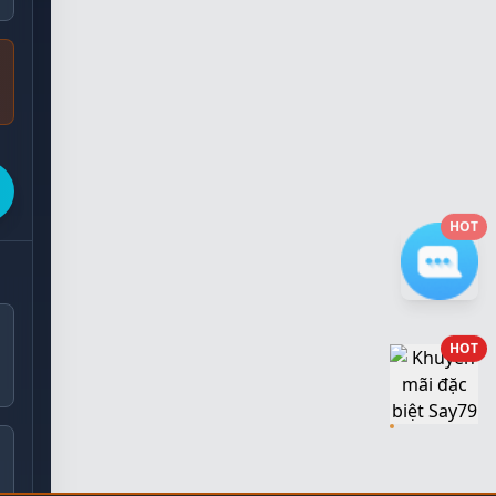
HOT
HOT