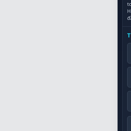
t
H
đ
T