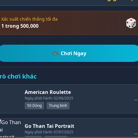
Xác suất chiến thắng tối đa
🎲
1 trong 500,000
🎮
Chơi Ngay
rò chơi khác
American Roulette
Ngày phát hành: 02/06/2025
→
50 Dòng
Trung bình
Go Than Tai Portrait
Ngày phát hành: 07/07/2025
→