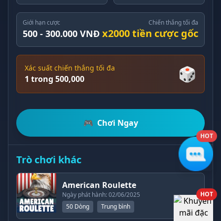
Giới hạn cược
Chiến thắng tối đa
x2000 tiền cược gốc
500 - 300.000 VNĐ
Xác suất chiến thắng tối đa
🎲
1 trong 500,000
🎮
Chơi Ngay
HOT
Trò chơi khác
American Roulette
HOT
Ngày phát hành: 02/06/2025
→
50 Dòng
Trung bình