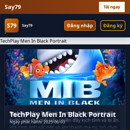
Say79
Tải ngay
S79
Đăng nhập
Đăng ký
Say79
TechPlay Men In Black Portrait
TechPlay Men In Black Portrait
TechPlay Men In Black Portrait đưa người chơi
bước vào thế giới siêu nhiên đầy kịch tính và bí ẩn.
Ngày phát hành: 2025-06-03
Với hình ảnh sắc nét và âm thanh ma mị, trò chơi