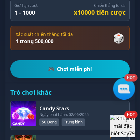
Giới hạn cược
Chiến thắng tối đa
x10000 tiền cược
1 - 1000
Xác suất chiến thắng tối đa
🎲
1 trong 500,000
🎮
Chơi miễn phí
HOT
Trò chơi khác
Candy Stars
HOT
Ngày phát hành: 02/06/2025
→
50 Dòng
Trung bình